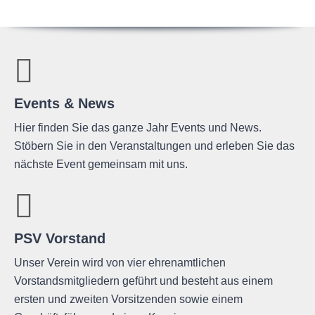
Events & News
Hier finden Sie das ganze Jahr Events und News.
Stöbern Sie in den Veranstaltungen und erleben Sie das
nächste Event gemeinsam mit uns.
PSV Vorstand
Unser Verein wird von vier ehrenamtlichen
Vorstandsmitgliedern geführt und besteht aus einem
ersten und zweiten Vorsitzenden sowie einem