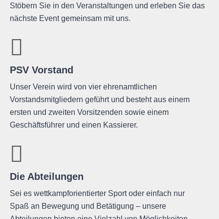
Stöbern Sie in den Veranstaltungen und erleben Sie das
nächste Event gemeinsam mit uns.
PSV Vorstand
Unser Verein wird von vier ehrenamtlichen
Vorstandsmitgliedern geführt und besteht aus einem
ersten und zweiten Vorsitzenden sowie einem
Geschäftsführer und einen Kassierer.
Die Abteilungen
Sei es wettkampforientierter Sport oder einfach nur
Spaß an Bewegung und Betätigung – unsere
Abteilungen bieten eine Vielzahl von Möglichkeiten.