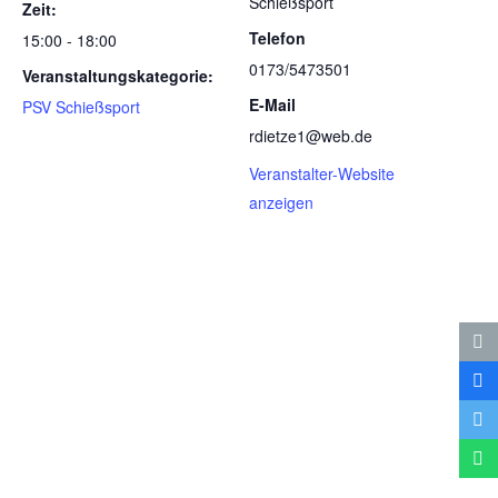
Schießsport
Zeit:
Telefon
15:00 - 18:00
0173/5473501
Veranstaltungskategorie:
E-Mail
PSV Schießsport
rdietze1@web.de
Veranstalter-Website
anzeigen