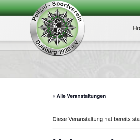
H
« Alle Veranstaltungen
Diese Veranstaltung hat bereits st