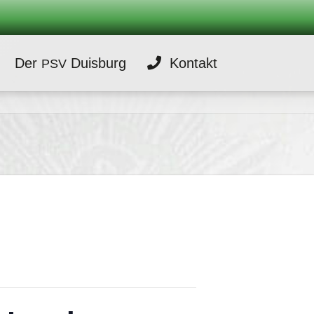
Der
Duisburg
Kontakt
PSV