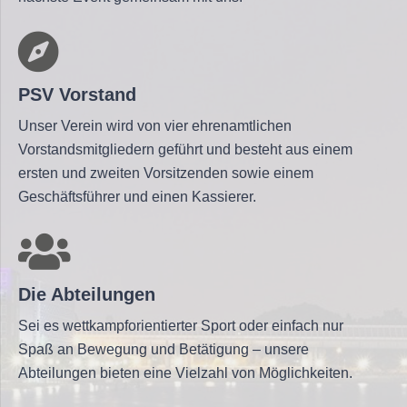
PSV Vorstand
Unser Verein wird von vier ehrenamtlichen
Vorstandsmitgliedern geführt und besteht aus einem
ersten und zweiten Vorsitzenden sowie einem
Geschäftsführer und einen Kassierer.
Die Abteilungen
Sei es wettkampforientierter Sport oder einfach nur
Spaß an Bewegung und Betätigung – unsere
Abteilungen bieten eine Vielzahl von Möglichkeiten.