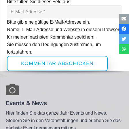
Bitte füllen Sie dieses Feld aus.
Bitte gib eine gültige E-Mail-Adresse ein.
Name, E-Mail-Adresse und Website in diesem Browser
für meinen nächsten Kommentar speichern.
Sie müssen den Bedingungen zustimmen, um
fortzufahren.
KOMMENTAR ABSCHICKEN
Events & News
Hier finden Sie das ganze Jahr Events und News.
Stöbern Sie in den Veranstaltungen und erleben Sie das
nächste Event gemeinsam mit uns.