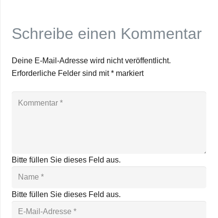
Schreibe einen Kommentar
Deine E-Mail-Adresse wird nicht veröffentlicht.
Erforderliche Felder sind mit
*
markiert
Bitte füllen Sie dieses Feld aus.
Bitte füllen Sie dieses Feld aus.