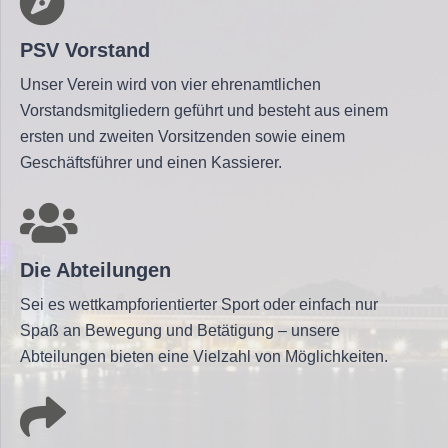
PSV Vorstand
Unser Verein wird von vier ehrenamtlichen
Vorstandsmitgliedern geführt und besteht aus einem
ersten und zweiten Vorsitzenden sowie einem
Geschäftsführer und einen Kassierer.
Die Abteilungen
Sei es wettkampforientierter Sport oder einfach nur
Spaß an Bewegung und Betätigung – unsere
Abteilungen bieten eine Vielzahl von Möglichkeiten.