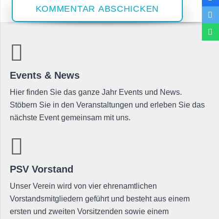
KOMMENTAR ABSCHICKEN
Events & News
Hier finden Sie das ganze Jahr Events und News.
Stöbern Sie in den Veranstaltungen und erleben Sie das
nächste Event gemeinsam mit uns.
PSV Vorstand
Unser Verein wird von vier ehrenamtlichen
Vorstandsmitgliedern geführt und besteht aus einem
ersten und zweiten Vorsitzenden sowie einem