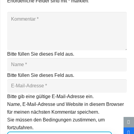
Erforderliche Felder sind mit
*
markiert
Bitte füllen Sie dieses Feld aus.
Bitte füllen Sie dieses Feld aus.
Bitte gib eine gültige E-Mail-Adresse ein.
Name, E-Mail-Adresse und Website in diesem Browser
für meinen nächsten Kommentar speichern.
Sie müssen den Bedingungen zustimmen, um
fortzufahren.