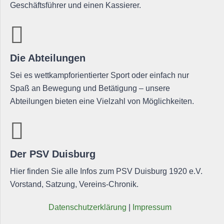
Geschäftsführer und einen Kassierer.
Die Abteilungen
Sei es wettkampforientierter Sport oder einfach nur
Spaß an Bewegung und Betätigung – unsere
Abteilungen bieten eine Vielzahl von Möglichkeiten.
Der PSV Duisburg
Hier finden Sie alle Infos zum PSV Duisburg 1920 e.V.
Vorstand, Satzung, Vereins-Chronik.
Daten­schutz­er­klä­rung
|
Impres­sum