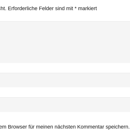
ht.
Erforderliche Felder sind mit
*
markiert
sem Browser für meinen nächsten Kommentar speichern.