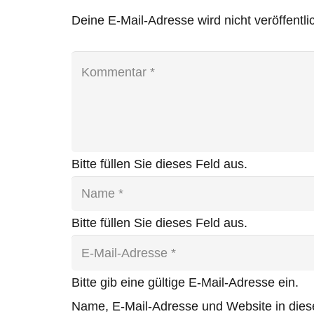
Deine E-Mail-Adresse wird nicht veröffentlic
Bitte füllen Sie dieses Feld aus.
Bitte füllen Sie dieses Feld aus.
Bitte gib eine gültige E-Mail-Adresse ein.
Name, E-Mail-Adresse und Website in die