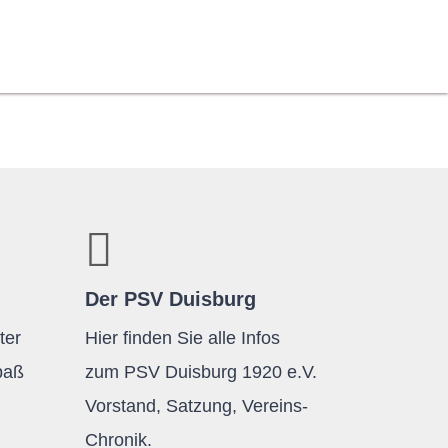
Der PSV Duisburg
ter
Hier finden Sie alle Infos
paß
zum PSV Duisburg 1920 e.V.
Vorstand, Satzung, Vereins-
Chronik.