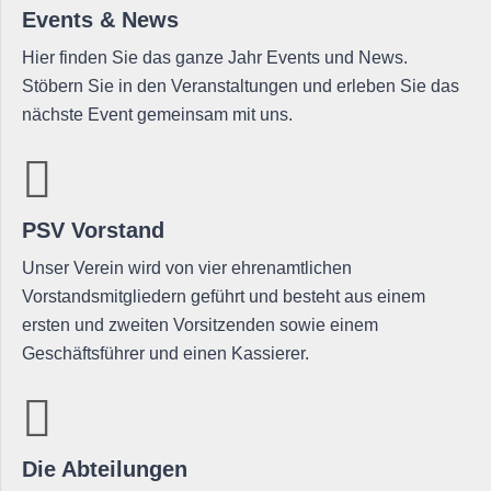
Events & News
Hier finden Sie das ganze Jahr Events und News.
Stöbern Sie in den Veranstaltungen und erleben Sie das
nächste Event gemeinsam mit uns.
PSV Vorstand
Unser Verein wird von vier ehrenamtlichen
Vorstandsmitgliedern geführt und besteht aus einem
ersten und zweiten Vorsitzenden sowie einem
Geschäftsführer und einen Kassierer.
Die Abteilungen