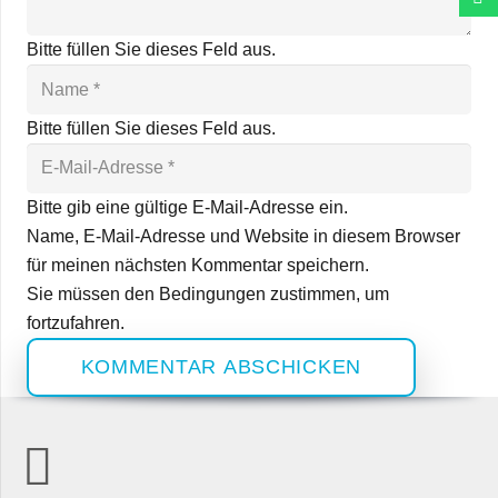
Bitte füllen Sie dieses Feld aus.
Bitte füllen Sie dieses Feld aus.
Bitte gib eine gültige E-Mail-Adresse ein.
Name, E-Mail-Adresse und Website in diesem Browser
für meinen nächsten Kommentar speichern.
Sie müssen den Bedingungen zustimmen, um
fortzufahren.
KOMMENTAR ABSCHICKEN