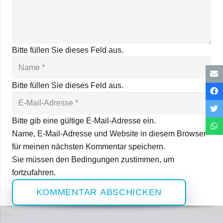
Bitte füllen Sie dieses Feld aus.
Bitte füllen Sie dieses Feld aus.
Bitte gib eine gültige E-Mail-Adresse ein.
Name, E-Mail-Adresse und Website in diesem Browser
für meinen nächsten Kommentar speichern.
Sie müssen den Bedingungen zustimmen, um
fortzufahren.
KOMMENTAR ABSCHICKEN