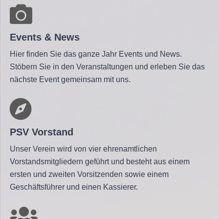
Events & News
Hier finden Sie das ganze Jahr Events und News.
Stöbern Sie in den Veranstaltungen und erleben Sie das
nächste Event gemeinsam mit uns.
PSV Vorstand
Unser Verein wird von vier ehrenamtlichen
Vorstandsmitgliedern geführt und besteht aus einem
ersten und zweiten Vorsitzenden sowie einem
Geschäftsführer und einen Kassierer.