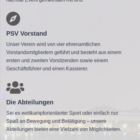
PSV Vorstand
Unser Verein wird von vier ehrenamtlichen
Vorstandsmitgliedern geführt und besteht aus einem
ersten und zweiten Vorsitzenden sowie einem
Geschäftsführer und einen Kassierer.
Die Abteilungen
Sei es wettkampforientierter Sport oder einfach nur
Spaß an Bewegung und Betätigung – unsere
Abteilungen bieten eine Vielzahl von Möglichkeiten.