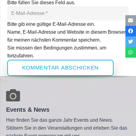
Bitte füllen Sie dieses Feld aus.
Bitte gib eine gültige E-Mail-Adresse ein.
Name, E-Mail-Adresse und Website in diesem Browser
für meinen nächsten Kommentar speichern.
Sie müssen den Bedingungen zustimmen, um
fortzufahren.
KOMMENTAR ABSCHICKEN
Events & News
Hier finden Sie das ganze Jahr Events und News.
Stöbern Sie in den Veranstaltungen und erleben Sie das
nächste Event gemeinsam mit uns.