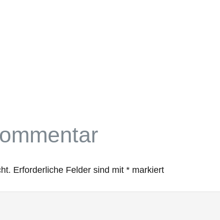
Kommentar
ht.
Erforderliche Felder sind mit
*
markiert