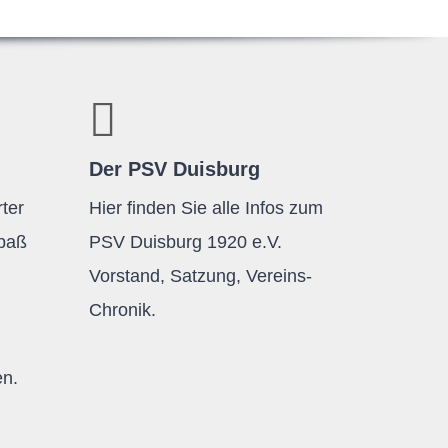
Der PSV Duisburg
ter
Hier finden Sie alle Infos zum
Spaß
PSV Duisburg 1920 e.V.
Vorstand, Satzung, Vereins-
Chronik.
en.