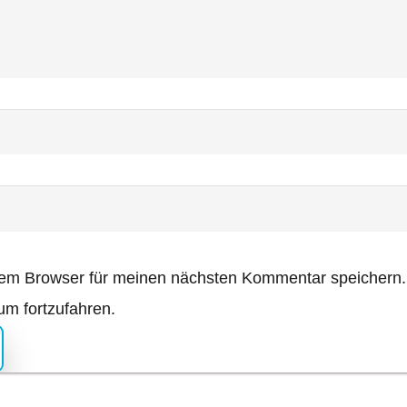
sem Browser für meinen nächsten Kommentar speichern.
m fortzufahren.