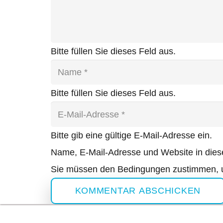
Bitte füllen Sie dieses Feld aus.
Bitte füllen Sie dieses Feld aus.
Bitte gib eine gültige E-Mail-Adresse ein.
Name, E-Mail-Adresse und Website in die
Sie müssen den Bedingungen zustimmen, u
KOMMENTAR ABSCHICKEN