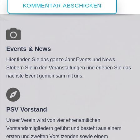
KOMMENTAR ABSCHICKEN
Events & News
Hier finden Sie das ganze Jahr Events und News.
Stöbern Sie in den Veranstaltungen und erleben Sie das
nächste Event gemeinsam mit uns.
PSV Vorstand
Unser Verein wird von vier ehrenamtlichen
Vorstandsmitgliedern geführt und besteht aus einem
ersten und zweiten Vorsitzenden sowie einem