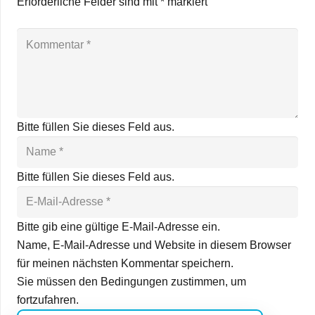
Erforderliche Felder sind mit
*
markiert
Bitte füllen Sie dieses Feld aus.
Bitte füllen Sie dieses Feld aus.
Bitte gib eine gültige E-Mail-Adresse ein.
Name, E-Mail-Adresse und Website in diesem Browser
für meinen nächsten Kommentar speichern.
Sie müssen den Bedingungen zustimmen, um
fortzufahren.