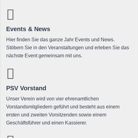
Events & News
Hier finden Sie das ganze Jahr Events und News.
Stöbern Sie in den Veranstaltungen und erleben Sie das
nächste Event gemeinsam mit uns.
PSV Vorstand
Unser Verein wird von vier ehrenamtlichen
Vorstandsmitgliedern geführt und besteht aus einem
ersten und zweiten Vorsitzenden sowie einem
Geschäftsführer und einen Kassierer.