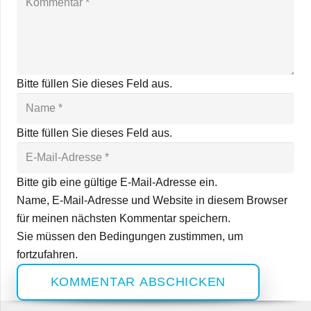
Bitte füllen Sie dieses Feld aus.
Bitte füllen Sie dieses Feld aus.
Bitte gib eine gültige E-Mail-Adresse ein.
Name, E-Mail-Adresse und Website in diesem Browser
für meinen nächsten Kommentar speichern.
Sie müssen den Bedingungen zustimmen, um
fortzufahren.
KOMMENTAR ABSCHICKEN