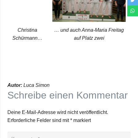
Chris­tina
… und auch Anna-Maria Frei­tag
Schürmann…
auf Platz zwei
Autor:
Luca Simon
Schreibe einen Kommentar
Deine E-Mail-Adresse wird nicht veröffentlicht.
Erforderliche Felder sind mit
*
markiert