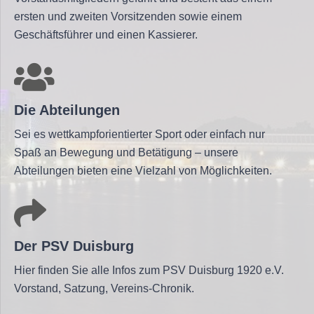
ersten und zweiten Vorsitzenden sowie einem
Geschäftsführer und einen Kassierer.
Die Abteilungen
Sei es wettkampforientierter Sport oder einfach nur
Spaß an Bewegung und Betätigung – unsere
Abteilungen bieten eine Vielzahl von Möglichkeiten.
Der PSV Duisburg
Hier finden Sie alle Infos zum PSV Duisburg 1920 e.V.
Vorstand, Satzung, Vereins-Chronik.