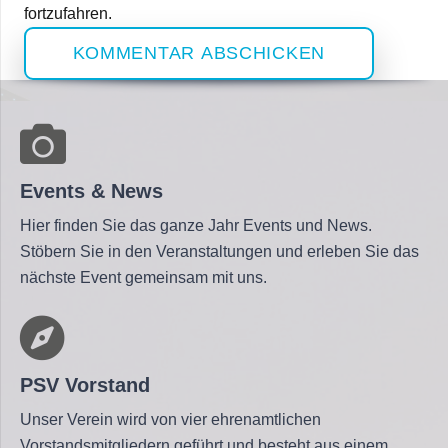
fortzufahren.
KOMMENTAR ABSCHICKEN
Events & News
Hier finden Sie das ganze Jahr Events und News.
Stöbern Sie in den Veranstaltungen und erleben Sie das
nächste Event gemeinsam mit uns.
PSV Vorstand
Unser Verein wird von vier ehrenamtlichen
Vorstandsmitgliedern geführt und besteht aus einem