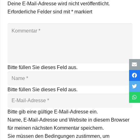
Deine E-Mail-Adresse wird nicht veröffentlicht.
Erforderliche Felder sind mit
*
markiert
Bitte füllen Sie dieses Feld aus.
Bitte füllen Sie dieses Feld aus.
Bitte gib eine gültige E-Mail-Adresse ein.
Name, E-Mail-Adresse und Website in diesem Browser
für meinen nächsten Kommentar speichern.
Sie müssen den Bedingungen zustimmen, um