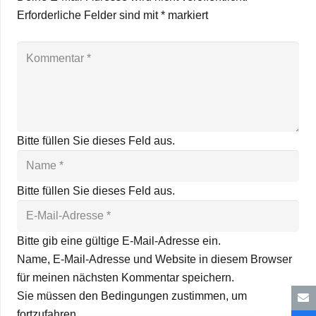
Erforderliche Felder sind mit
*
markiert
Bitte füllen Sie dieses Feld aus.
Bitte füllen Sie dieses Feld aus.
Bitte gib eine gültige E-Mail-Adresse ein.
Name, E-Mail-Adresse und Website in diesem Browser
für meinen nächsten Kommentar speichern.
Sie müssen den Bedingungen zustimmen, um
fortzufahren.