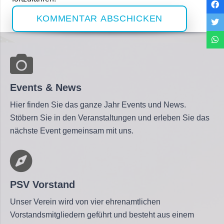
KOMMENTAR ABSCHICKEN
Events & News
Hier finden Sie das ganze Jahr Events und News.
Stöbern Sie in den Veranstaltungen und erleben Sie das
nächste Event gemeinsam mit uns.
PSV Vorstand
Unser Verein wird von vier ehrenamtlichen
Vorstandsmitgliedern geführt und besteht aus einem