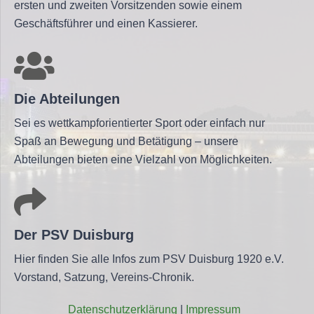
ersten und zweiten Vorsitzenden sowie einem
Geschäftsführer und einen Kassierer.
Die Abteilungen
Sei es wettkampforientierter Sport oder einfach nur
Spaß an Bewegung und Betätigung – unsere
Abteilungen bieten eine Vielzahl von Möglichkeiten.
Der PSV Duisburg
Hier finden Sie alle Infos zum PSV Duisburg 1920 e.V.
Vorstand, Satzung, Vereins-Chronik.
Daten­schutz­er­klä­rung
|
Impres­sum