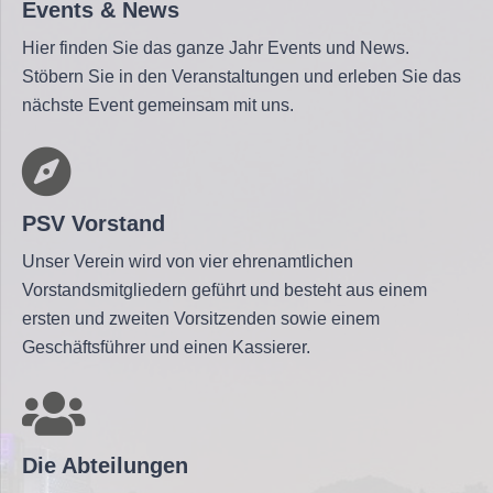
Events & News
Hier finden Sie das ganze Jahr Events und News.
Stöbern Sie in den Veranstaltungen und erleben Sie das
nächste Event gemeinsam mit uns.
PSV Vorstand
Unser Verein wird von vier ehrenamtlichen
Vorstandsmitgliedern geführt und besteht aus einem
ersten und zweiten Vorsitzenden sowie einem
Geschäftsführer und einen Kassierer.
Die Abteilungen