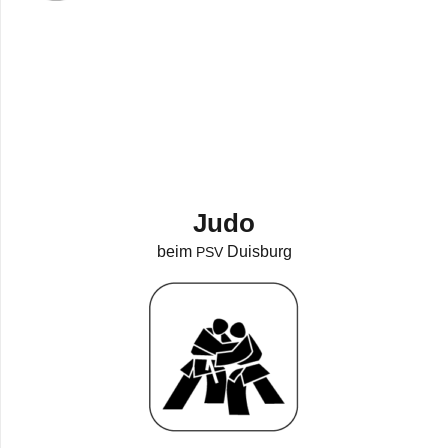
Judo
beim
Duisburg
PSV